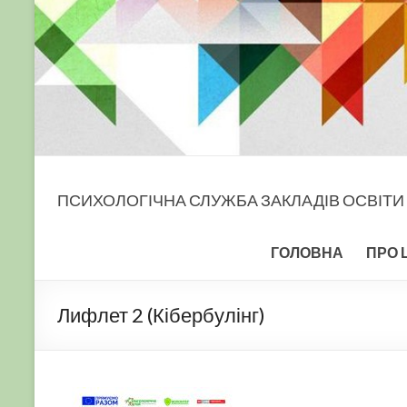
ПСИХОЛОГІЧНА СЛУЖБА ЗАКЛАДІВ ОСВІТИ
ГОЛОВНА
ПРО 
Лифлет 2 (Кібербулінг)