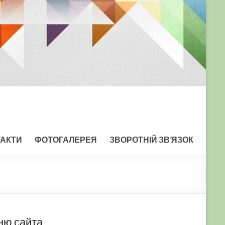
ТАКТИ
ФОТОГАЛЕРЕЯ
ЗВОРОТНІЙ ЗВ’ЯЗОК
ню сайта