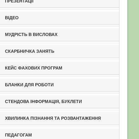
ПРЕЗЕНТАЦІЇ
ВІДЕО
МУДРІСТЬ В ВИСЛОВАХ
СКАРБНИЧКА ЗАНЯТЬ
КЕЙС ФАХОВИХ ПРОГРАМ
БЛАНКИ ДЛЯ РОБОТИ
СТЕНДОВА ІНФОРМАЦІЯ, БУКЛЕТИ
ХВИЛИНКА ПІЗНАННЯ ТА РОЗВАНТАЖЕННЯ
ПЕДАГОГАМ