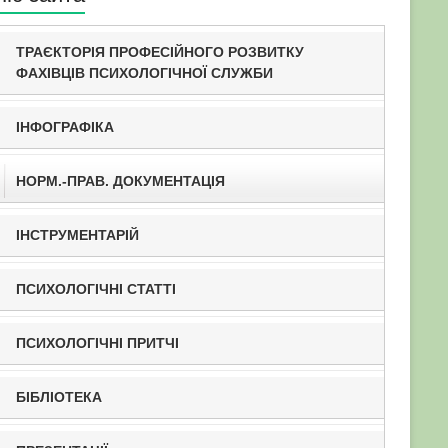
ТРАЄКТОРІЯ ПРОФЕСІЙНОГО РОЗВИТКУ
ФАХІВЦІВ ПСИХОЛОГІЧНОЇ СЛУЖБИ
ІНФОГРАФІКА
НОРМ.-ПРАВ. ДОКУМЕНТАЦІЯ
ІНСТРУМЕНТАРІЙ
ПСИХОЛОГІЧНІ СТАТТІ
ПСИХОЛОГІЧНІ ПРИТЧІ
БІБЛІОТЕКА