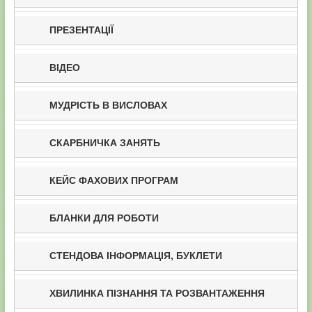
ПРЕЗЕНТАЦІЇ
ВІДЕО
МУДРІСТЬ В ВИСЛОВАХ
СКАРБНИЧКА ЗАНЯТЬ
КЕЙС ФАХОВИХ ПРОГРАМ
БЛАНКИ ДЛЯ РОБОТИ
СТЕНДОВА ІНФОРМАЦІЯ, БУКЛЕТИ
ХВИЛИНКА ПІЗНАННЯ ТА РОЗВАНТАЖЕННЯ