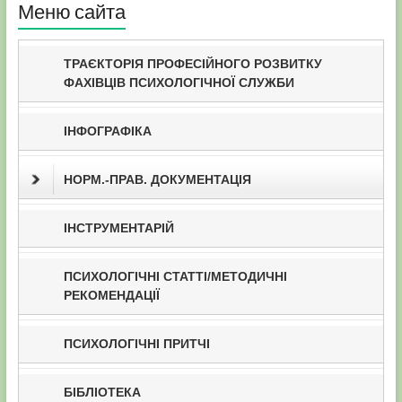
Меню сайта
ТРАЄКТОРІЯ ПРОФЕСІЙНОГО РОЗВИТКУ
ФАХІВЦІВ ПСИХОЛОГІЧНОЇ СЛУЖБИ
ІНФОГРАФІКА
НОРМ.-ПРАВ. ДОКУМЕНТАЦІЯ
ІНСТРУМЕНТАРІЙ
ПСИХОЛОГІЧНІ СТАТТІ/МЕТОДИЧНІ
РЕКОМЕНДАЦІЇ
ПСИХОЛОГІЧНІ ПРИТЧІ
БІБЛІОТЕКА