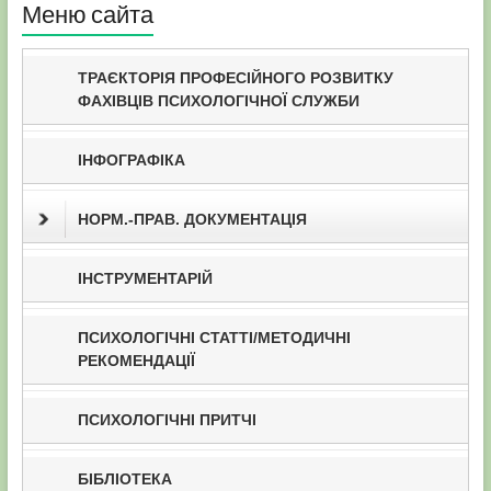
Меню сайта
ТРАЄКТОРІЯ ПРОФЕСІЙНОГО РОЗВИТКУ
ФАХІВЦІВ ПСИХОЛОГІЧНОЇ СЛУЖБИ
ІНФОГРАФІКА
НОРМ.-ПРАВ. ДОКУМЕНТАЦІЯ
ІНСТРУМЕНТАРІЙ
ПСИХОЛОГІЧНІ СТАТТІ/МЕТОДИЧНІ
РЕКОМЕНДАЦІЇ
ПСИХОЛОГІЧНІ ПРИТЧІ
БІБЛІОТЕКА