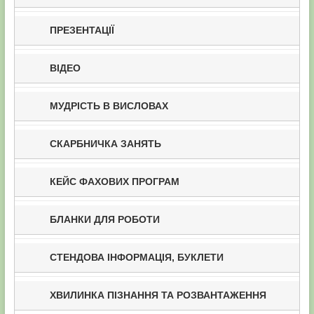
ПРЕЗЕНТАЦІЇ
ВІДЕО
МУДРІСТЬ В ВИСЛОВАХ
СКАРБНИЧКА ЗАНЯТЬ
КЕЙС ФАХОВИХ ПРОГРАМ
БЛАНКИ ДЛЯ РОБОТИ
СТЕНДОВА ІНФОРМАЦІЯ, БУКЛЕТИ
ХВИЛИНКА ПІЗНАННЯ ТА РОЗВАНТАЖЕННЯ