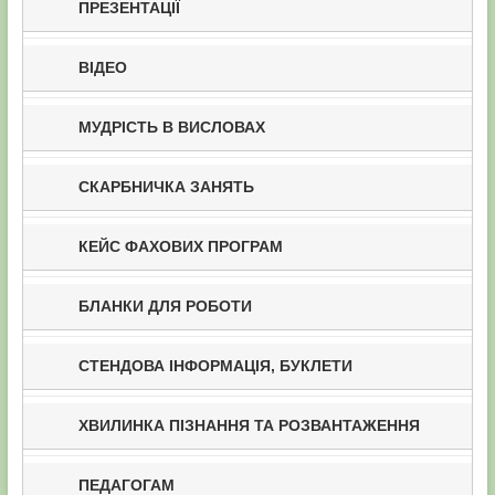
ПРЕЗЕНТАЦІЇ
ВІДЕО
МУДРІСТЬ В ВИСЛОВАХ
СКАРБНИЧКА ЗАНЯТЬ
КЕЙС ФАХОВИХ ПРОГРАМ
БЛАНКИ ДЛЯ РОБОТИ
СТЕНДОВА ІНФОРМАЦІЯ, БУКЛЕТИ
ХВИЛИНКА ПІЗНАННЯ ТА РОЗВАНТАЖЕННЯ
ПЕДАГОГАМ