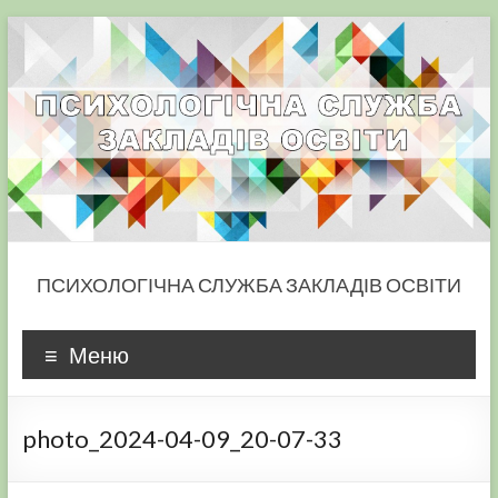
Skip
to
content
ПСИХОЛОГІЧНА СЛУЖБА ЗАКЛАДІВ ОСВІТИ
Меню
photo_2024-04-09_20-07-33