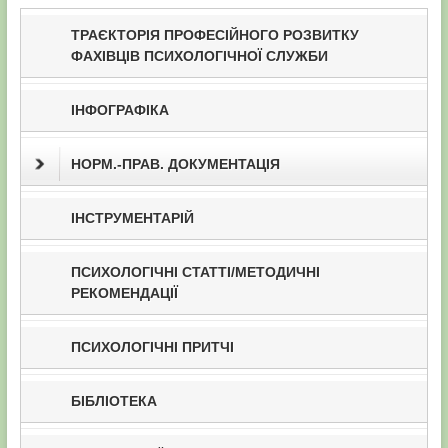
ТРАЄКТОРІЯ ПРОФЕСІЙНОГО РОЗВИТКУ
ФАХІВЦІВ ПСИХОЛОГІЧНОЇ СЛУЖБИ
ІНФОГРАФІКА
НОРМ.-ПРАВ. ДОКУМЕНТАЦІЯ
ІНСТРУМЕНТАРІЙ
ПСИХОЛОГІЧНІ СТАТТІ/МЕТОДИЧНІ
РЕКОМЕНДАЦІЇ
ПСИХОЛОГІЧНІ ПРИТЧІ
БІБЛІОТЕКА