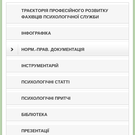
ТРАЄКТОРІЯ ПРОФЕСІЙНОГО РОЗВИТКУ
ФАХІВЦІВ ПСИХОЛОГІЧНОЇ СЛУЖБИ
ІНФОГРАФІКА
НОРМ.-ПРАВ. ДОКУМЕНТАЦІЯ
ІНСТРУМЕНТАРІЙ
ПСИХОЛОГІЧНІ СТАТТІ
ПСИХОЛОГІЧНІ ПРИТЧІ
БІБЛІОТЕКА
ПРЕЗЕНТАЦІЇ