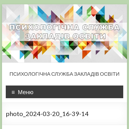
Skip
to
content
ПСИХОЛОГІЧНА СЛУЖБА ЗАКЛАДІВ ОСВІТИ
Меню
photo_2024-03-20_16-39-14