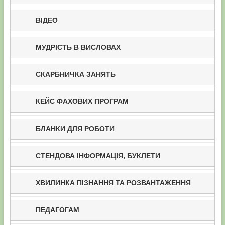
ВІДЕО
МУДРІСТЬ В ВИСЛОВАХ
СКАРБНИЧКА ЗАНЯТЬ
КЕЙС ФАХОВИХ ПРОГРАМ
БЛАНКИ ДЛЯ РОБОТИ
СТЕНДОВА ІНФОРМАЦІЯ, БУКЛЕТИ
ХВИЛИНКА ПІЗНАННЯ ТА РОЗВАНТАЖЕННЯ
ПЕДАГОГАМ