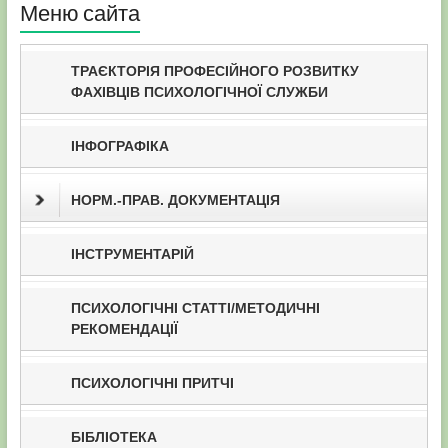
Меню сайта
ТРАЄКТОРІЯ ПРОФЕСІЙНОГО РОЗВИТКУ
ФАХІВЦІВ ПСИХОЛОГІЧНОЇ СЛУЖБИ
ІНФОГРАФІКА
НОРМ.-ПРАВ. ДОКУМЕНТАЦІЯ
ІНСТРУМЕНТАРІЙ
ПСИХОЛОГІЧНІ СТАТТІ/МЕТОДИЧНІ
РЕКОМЕНДАЦІЇ
ПСИХОЛОГІЧНІ ПРИТЧІ
БІБЛІОТЕКА