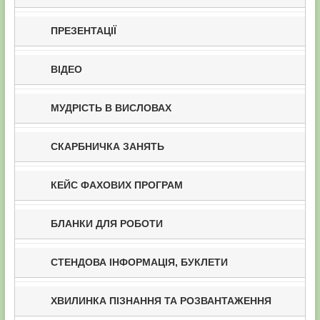
ПРЕЗЕНТАЦІЇ
ВІДЕО
МУДРІСТЬ В ВИСЛОВАХ
СКАРБНИЧКА ЗАНЯТЬ
КЕЙС ФАХОВИХ ПРОГРАМ
БЛАНКИ ДЛЯ РОБОТИ
СТЕНДОВА ІНФОРМАЦІЯ, БУКЛЕТИ
ХВИЛИНКА ПІЗНАННЯ ТА РОЗВАНТАЖЕННЯ