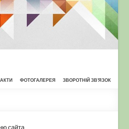
ТАКТИ
ФОТОГАЛЕРЕЯ
ЗВОРОТНІЙ ЗВ’ЯЗОК
ню сайта