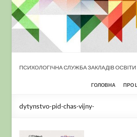
ПСИХОЛОГІЧНА СЛУЖБА ЗАКЛАДІВ ОСВІТИ
ГОЛОВНА
ПРО 
dytynstvo-pid-chas-vijny-