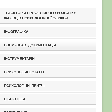
ТРАЄКТОРІЯ ПРОФЕСІЙНОГО РОЗВИТКУ
ФАХІВЦІВ ПСИХОЛОГІЧНОЇ СЛУЖБИ
ІНФОГРАФІКА
НОРМ.-ПРАВ. ДОКУМЕНТАЦІЯ
ІНСТРУМЕНТАРІЙ
ПСИХОЛОГІЧНІ СТАТТІ
ПСИХОЛОГІЧНІ ПРИТЧІ
БІБЛІОТЕКА