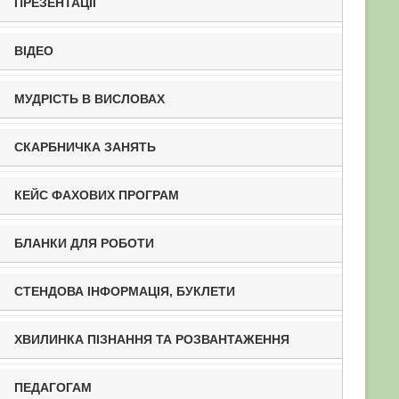
ПРЕЗЕНТАЦІЇ
ВІДЕО
МУДРІСТЬ В ВИСЛОВАХ
СКАРБНИЧКА ЗАНЯТЬ
КЕЙС ФАХОВИХ ПРОГРАМ
БЛАНКИ ДЛЯ РОБОТИ
СТЕНДОВА ІНФОРМАЦІЯ, БУКЛЕТИ
ХВИЛИНКА ПІЗНАННЯ ТА РОЗВАНТАЖЕННЯ
ПЕДАГОГАМ