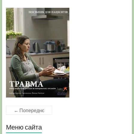
← Попереднє
Меню сайта