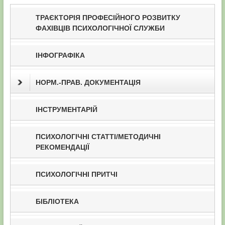
ТРАЄКТОРІЯ ПРОФЕСІЙНОГО РОЗВИТКУ
ФАХІВЦІВ ПСИХОЛОГІЧНОЇ СЛУЖБИ
ІНФОГРАФІКА
НОРМ.-ПРАВ. ДОКУМЕНТАЦІЯ
ІНСТРУМЕНТАРІЙ
ПСИХОЛОГІЧНІ СТАТТІ/МЕТОДИЧНІ
РЕКОМЕНДАЦІЇ
ПСИХОЛОГІЧНІ ПРИТЧІ
БІБЛІОТЕКА