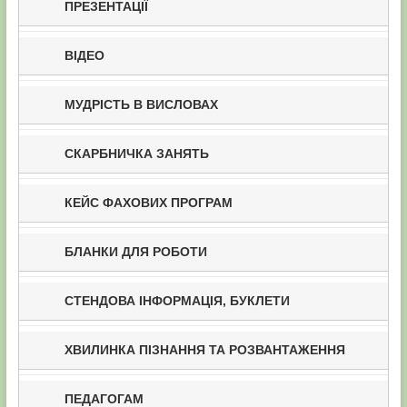
ПРЕЗЕНТАЦІЇ
ВІДЕО
МУДРІСТЬ В ВИСЛОВАХ
СКАРБНИЧКА ЗАНЯТЬ
КЕЙС ФАХОВИХ ПРОГРАМ
БЛАНКИ ДЛЯ РОБОТИ
СТЕНДОВА ІНФОРМАЦІЯ, БУКЛЕТИ
ХВИЛИНКА ПІЗНАННЯ ТА РОЗВАНТАЖЕННЯ
ПЕДАГОГАМ