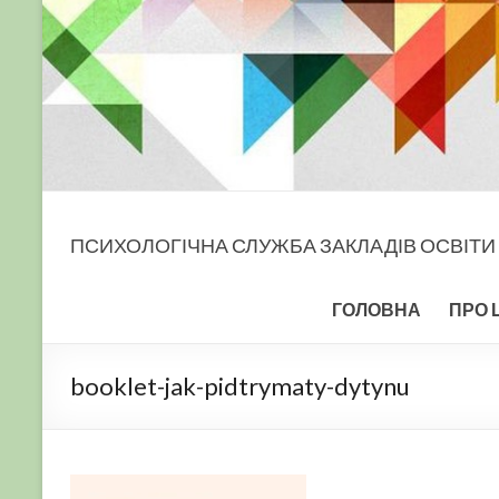
ПСИХОЛОГІЧНА СЛУЖБА ЗАКЛАДІВ ОСВІТИ
ГОЛОВНА
ПРО 
booklet-jak-pidtrymaty-dytynu