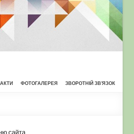
ТАКТИ
ФОТОГАЛЕРЕЯ
ЗВОРОТНІЙ ЗВ’ЯЗОК
ню сайта