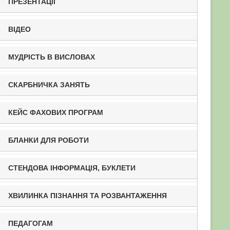
ПРЕЗЕНТАЦІЇ
ВІДЕО
МУДРІСТЬ В ВИСЛОВАХ
СКАРБНИЧКА ЗАНЯТЬ
КЕЙС ФАХОВИХ ПРОГРАМ
БЛАНКИ ДЛЯ РОБОТИ
СТЕНДОВА ІНФОРМАЦІЯ, БУКЛЕТИ
ХВИЛИНКА ПІЗНАННЯ ТА РОЗВАНТАЖЕННЯ
ПЕДАГОГАМ