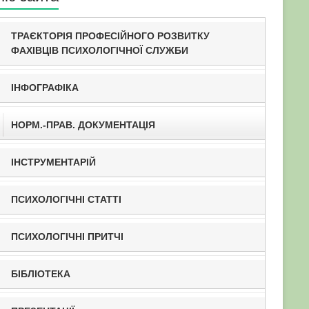
ТРАЄКТОРІЯ ПРОФЕСІЙНОГО РОЗВИТКУ
ФАХІВЦІВ ПСИХОЛОГІЧНОЇ СЛУЖБИ
ІНФОГРАФІКА
НОРМ.-ПРАВ. ДОКУМЕНТАЦІЯ
ІНСТРУМЕНТАРІЙ
ПСИХОЛОГІЧНІ СТАТТІ
ПСИХОЛОГІЧНІ ПРИТЧІ
БІБЛІОТЕКА