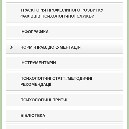
ТРАЄКТОРІЯ ПРОФЕСІЙНОГО РОЗВИТКУ
ФАХІВЦІВ ПСИХОЛОГІЧНОЇ СЛУЖБИ
ІНФОГРАФІКА
НОРМ.-ПРАВ. ДОКУМЕНТАЦІЯ
ІНСТРУМЕНТАРІЙ
ПСИХОЛОГІЧНІ СТАТТІ/МЕТОДИЧНІ
РЕКОМЕНДАЦІЇ
ПСИХОЛОГІЧНІ ПРИТЧІ
БІБЛІОТЕКА