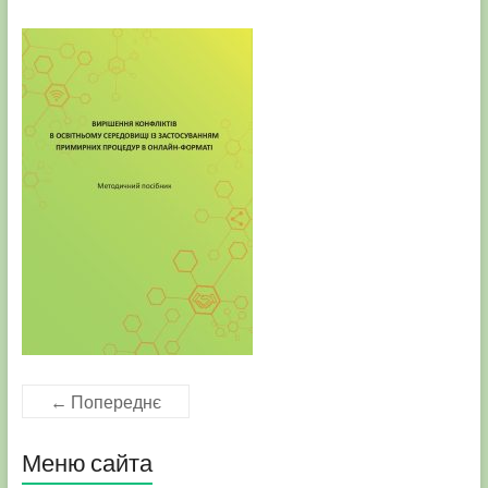
← Попереднє
Меню сайта