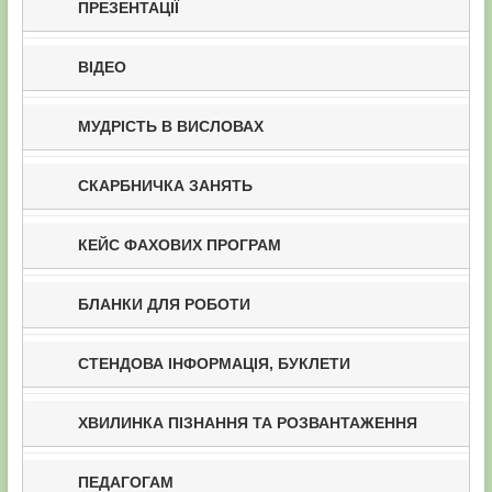
ПРЕЗЕНТАЦІЇ
ВІДЕО
МУДРІСТЬ В ВИСЛОВАХ
СКАРБНИЧКА ЗАНЯТЬ
КЕЙС ФАХОВИХ ПРОГРАМ
БЛАНКИ ДЛЯ РОБОТИ
СТЕНДОВА ІНФОРМАЦІЯ, БУКЛЕТИ
ХВИЛИНКА ПІЗНАННЯ ТА РОЗВАНТАЖЕННЯ
ПЕДАГОГАМ