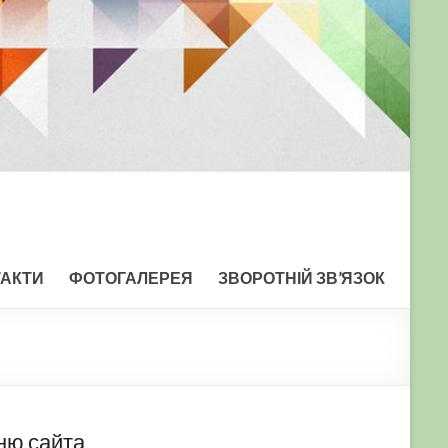
ТАКТИ
ФОТОГАЛЕРЕЯ
ЗВОРОТНІЙ ЗВ’ЯЗОК
ню сайта