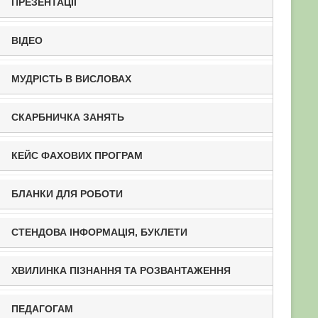
ПРЕЗЕНТАЦІЇ
ВІДЕО
МУДРІСТЬ В ВИСЛОВАХ
СКАРБНИЧКА ЗАНЯТЬ
КЕЙС ФАХОВИХ ПРОГРАМ
БЛАНКИ ДЛЯ РОБОТИ
СТЕНДОВА ІНФОРМАЦІЯ, БУКЛЕТИ
ХВИЛИНКА ПІЗНАННЯ ТА РОЗВАНТАЖЕННЯ
ПЕДАГОГАМ