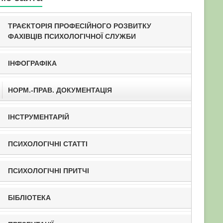
ТРАЄКТОРІЯ ПРОФЕСІЙНОГО РОЗВИТКУ
ФАХІВЦІВ ПСИХОЛОГІЧНОЇ СЛУЖБИ
ІНФОГРАФІКА
НОРМ.-ПРАВ. ДОКУМЕНТАЦІЯ
ІНСТРУМЕНТАРІЙ
ПСИХОЛОГІЧНІ СТАТТІ
ПСИХОЛОГІЧНІ ПРИТЧІ
БІБЛІОТЕКА