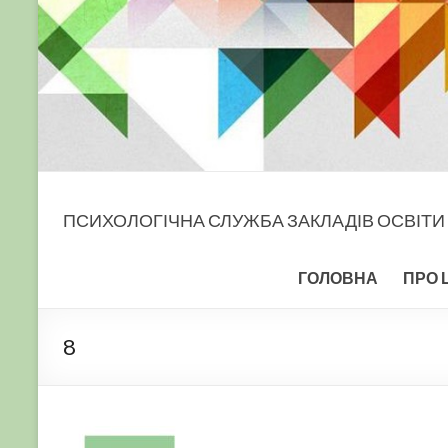
ПСИХОЛОГІЧНА СЛУЖБА ЗАКЛАДІВ ОСВІТИ
ГОЛОВНА
ПРО 
8