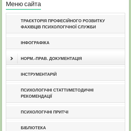
Меню сайта
ТРАЄКТОРІЯ ПРОФЕСІЙНОГО РОЗВИТКУ
ФАХІВЦІВ ПСИХОЛОГІЧНОЇ СЛУЖБИ
ІНФОГРАФІКА
НОРМ.-ПРАВ. ДОКУМЕНТАЦІЯ
ІНСТРУМЕНТАРІЙ
ПСИХОЛОГІЧНІ СТАТТІ/МЕТОДИЧНІ
РЕКОМЕНДАЦІЇ
ПСИХОЛОГІЧНІ ПРИТЧІ
БІБЛІОТЕКА