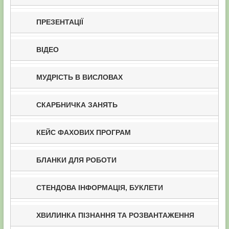
ПРЕЗЕНТАЦІЇ
ВІДЕО
МУДРІСТЬ В ВИСЛОВАХ
СКАРБНИЧКА ЗАНЯТЬ
КЕЙС ФАХОВИХ ПРОГРАМ
БЛАНКИ ДЛЯ РОБОТИ
СТЕНДОВА ІНФОРМАЦІЯ, БУКЛЕТИ
ХВИЛИНКА ПІЗНАННЯ ТА РОЗВАНТАЖЕННЯ