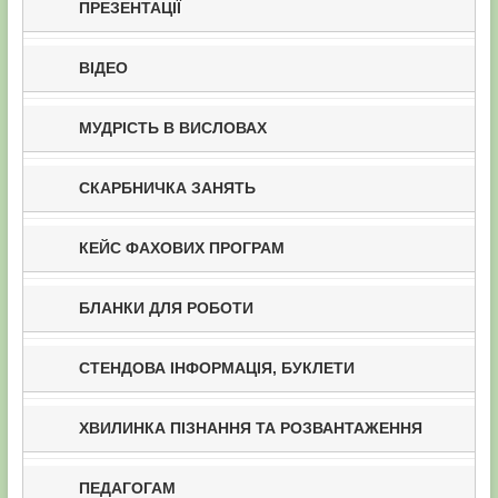
ПРЕЗЕНТАЦІЇ
ВІДЕО
МУДРІСТЬ В ВИСЛОВАХ
СКАРБНИЧКА ЗАНЯТЬ
КЕЙС ФАХОВИХ ПРОГРАМ
БЛАНКИ ДЛЯ РОБОТИ
СТЕНДОВА ІНФОРМАЦІЯ, БУКЛЕТИ
ХВИЛИНКА ПІЗНАННЯ ТА РОЗВАНТАЖЕННЯ
ПЕДАГОГАМ