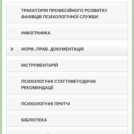
ТРАЄКТОРІЯ ПРОФЕСІЙНОГО РОЗВИТКУ
ФАХІВЦІВ ПСИХОЛОГІЧНОЇ СЛУЖБИ
ІНФОГРАФІКА
НОРМ.-ПРАВ. ДОКУМЕНТАЦІЯ
ІНСТРУМЕНТАРІЙ
ПСИХОЛОГІЧНІ СТАТТІ/МЕТОДИЧНІ
РЕКОМЕНДАЦІЇ
ПСИХОЛОГІЧНІ ПРИТЧІ
БІБЛІОТЕКА