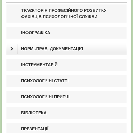
ТРАЄКТОРІЯ ПРОФЕСІЙНОГО РОЗВИТКУ
ФАХІВЦІВ ПСИХОЛОГІЧНОЇ СЛУЖБИ
ІНФОГРАФІКА
НОРМ.-ПРАВ. ДОКУМЕНТАЦІЯ
ІНСТРУМЕНТАРІЙ
ПСИХОЛОГІЧНІ СТАТТІ
ПСИХОЛОГІЧНІ ПРИТЧІ
БІБЛІОТЕКА
ПРЕЗЕНТАЦІЇ