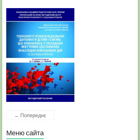
← Попереднє
Меню сайта