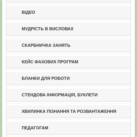
ВІДЕО
МУДРІСТЬ В ВИСЛОВАХ
СКАРБНИЧКА ЗАНЯТЬ
КЕЙС ФАХОВИХ ПРОГРАМ
БЛАНКИ ДЛЯ РОБОТИ
СТЕНДОВА ІНФОРМАЦІЯ, БУКЛЕТИ
ХВИЛИНКА ПІЗНАННЯ ТА РОЗВАНТАЖЕННЯ
ПЕДАГОГАМ