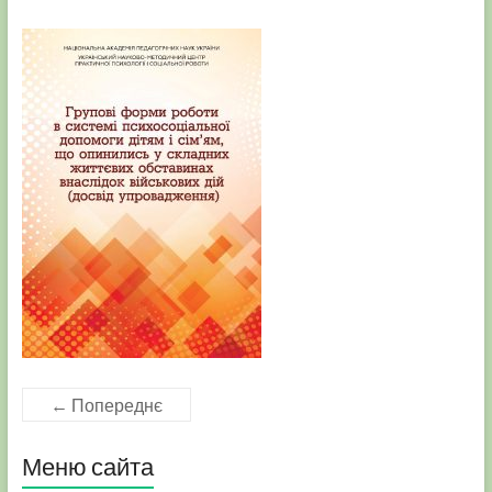
← Попереднє
Меню сайта