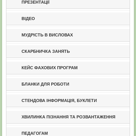
ПРЕЗЕНТАЦІЇ
ВІДЕО
МУДРІСТЬ В ВИСЛОВАХ
СКАРБНИЧКА ЗАНЯТЬ
КЕЙС ФАХОВИХ ПРОГРАМ
БЛАНКИ ДЛЯ РОБОТИ
СТЕНДОВА ІНФОРМАЦІЯ, БУКЛЕТИ
ХВИЛИНКА ПІЗНАННЯ ТА РОЗВАНТАЖЕННЯ
ПЕДАГОГАМ