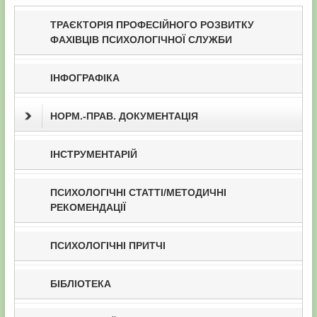
ТРАЄКТОРІЯ ПРОФЕСІЙНОГО РОЗВИТКУ
ФАХІВЦІВ ПСИХОЛОГІЧНОЇ СЛУЖБИ
ІНФОГРАФІКА
НОРМ.-ПРАВ. ДОКУМЕНТАЦІЯ
ІНСТРУМЕНТАРІЙ
ПСИХОЛОГІЧНІ СТАТТІ/МЕТОДИЧНІ
РЕКОМЕНДАЦІЇ
ПСИХОЛОГІЧНІ ПРИТЧІ
БІБЛІОТЕКА