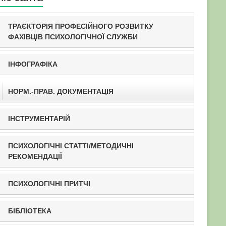
ТРАЄКТОРІЯ ПРОФЕСІЙНОГО РОЗВИТКУ
ФАХІВЦІВ ПСИХОЛОГІЧНОЇ СЛУЖБИ
ІНФОГРАФІКА
НОРМ.-ПРАВ. ДОКУМЕНТАЦІЯ
ІНСТРУМЕНТАРІЙ
ПСИХОЛОГІЧНІ СТАТТІ/МЕТОДИЧНІ
РЕКОМЕНДАЦІЇ
ПСИХОЛОГІЧНІ ПРИТЧІ
БІБЛІОТЕКА