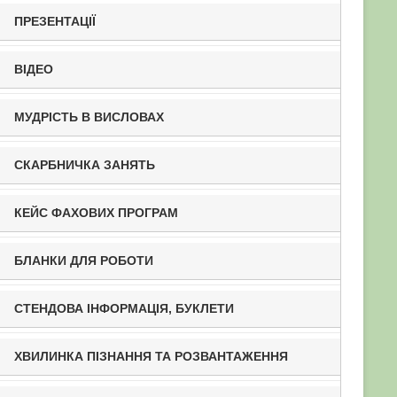
ПРЕЗЕНТАЦІЇ
ВІДЕО
МУДРІСТЬ В ВИСЛОВАХ
СКАРБНИЧКА ЗАНЯТЬ
КЕЙС ФАХОВИХ ПРОГРАМ
БЛАНКИ ДЛЯ РОБОТИ
СТЕНДОВА ІНФОРМАЦІЯ, БУКЛЕТИ
ХВИЛИНКА ПІЗНАННЯ ТА РОЗВАНТАЖЕННЯ