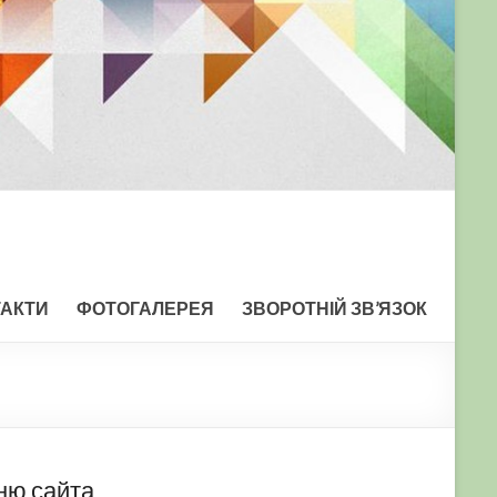
ТАКТИ
ФОТОГАЛЕРЕЯ
ЗВОРОТНІЙ ЗВ’ЯЗОК
ню сайта