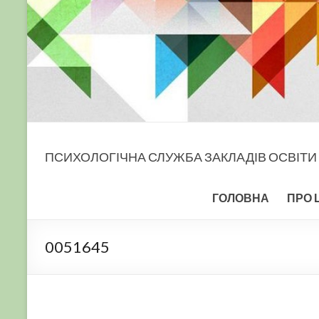
ПСИХОЛОГІЧНА СЛУЖБА ЗАКЛАДІВ ОСВІТИ
ГОЛОВНА
ПРО 
0051645