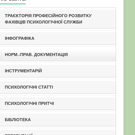
ТРАЄКТОРІЯ ПРОФЕСІЙНОГО РОЗВИТКУ
ФАХІВЦІВ ПСИХОЛОГІЧНОЇ СЛУЖБИ
ІНФОГРАФІКА
НОРМ.-ПРАВ. ДОКУМЕНТАЦІЯ
ІНСТРУМЕНТАРІЙ
ПСИХОЛОГІЧНІ СТАТТІ
ПСИХОЛОГІЧНІ ПРИТЧІ
БІБЛІОТЕКА