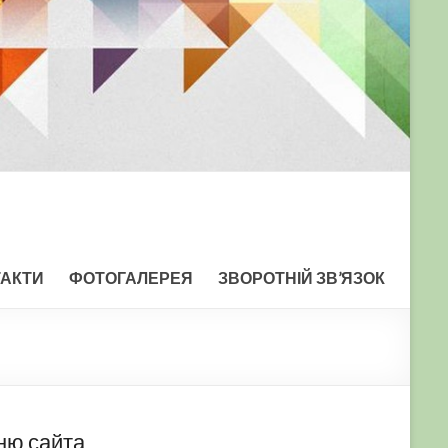
ТАКТИ
ФОТОГАЛЕРЕЯ
ЗВОРОТНІЙ ЗВ’ЯЗОК
ню сайта