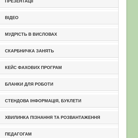
ПРЕЗЕНТАЦІЇ
ВІДЕО
МУДРІСТЬ В ВИСЛОВАХ
СКАРБНИЧКА ЗАНЯТЬ
КЕЙС ФАХОВИХ ПРОГРАМ
БЛАНКИ ДЛЯ РОБОТИ
СТЕНДОВА ІНФОРМАЦІЯ, БУКЛЕТИ
ХВИЛИНКА ПІЗНАННЯ ТА РОЗВАНТАЖЕННЯ
ПЕДАГОГАМ