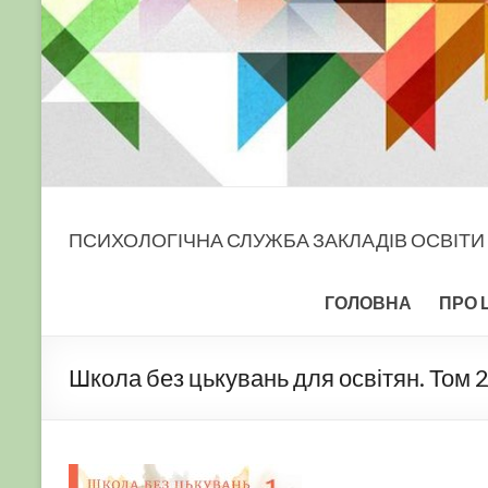
ПСИХОЛОГІЧНА СЛУЖБА ЗАКЛАДІВ ОСВІТИ
ГОЛОВНА
ПРО 
Школа без цькувань для освітян. Том 2