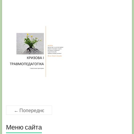
← Попереднє
Меню сайта