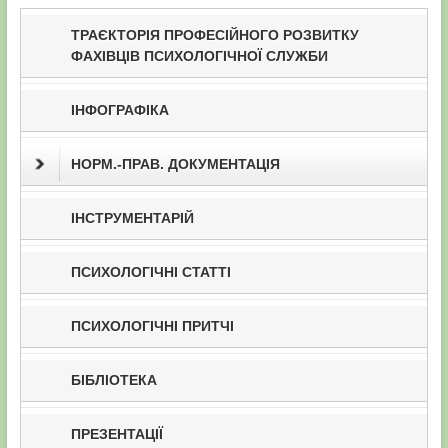
ТРАЄКТОРІЯ ПРОФЕСІЙНОГО РОЗВИТКУ
ФАХІВЦІВ ПСИХОЛОГІЧНОЇ СЛУЖБИ
ІНФОГРАФІКА
НОРМ.-ПРАВ. ДОКУМЕНТАЦІЯ
ІНСТРУМЕНТАРІЙ
ПСИХОЛОГІЧНІ СТАТТІ
ПСИХОЛОГІЧНІ ПРИТЧІ
БІБЛІОТЕКА
ПРЕЗЕНТАЦІЇ