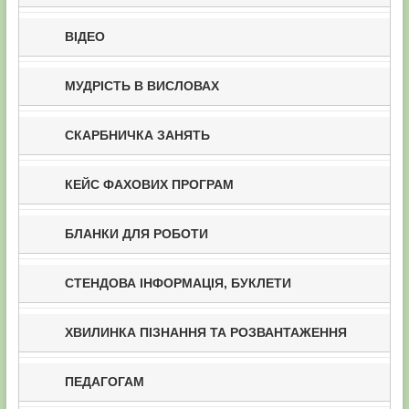
ВІДЕО
МУДРІСТЬ В ВИСЛОВАХ
СКАРБНИЧКА ЗАНЯТЬ
КЕЙС ФАХОВИХ ПРОГРАМ
БЛАНКИ ДЛЯ РОБОТИ
СТЕНДОВА ІНФОРМАЦІЯ, БУКЛЕТИ
ХВИЛИНКА ПІЗНАННЯ ТА РОЗВАНТАЖЕННЯ
ПЕДАГОГАМ