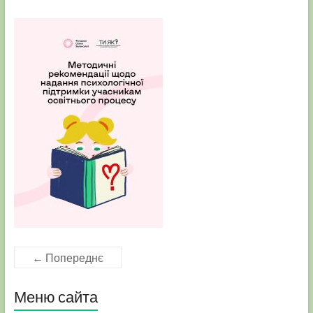
← Попереднє
Меню сайта