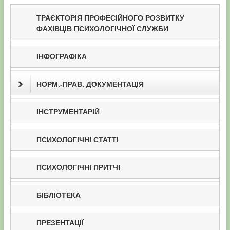
ТРАЄКТОРІЯ ПРОФЕСІЙНОГО РОЗВИТКУ
ФАХІВЦІВ ПСИХОЛОГІЧНОЇ СЛУЖБИ
ІНФОГРАФІКА
НОРМ.-ПРАВ. ДОКУМЕНТАЦІЯ
ІНСТРУМЕНТАРІЙ
ПСИХОЛОГІЧНІ СТАТТІ
ПСИХОЛОГІЧНІ ПРИТЧІ
БІБЛІОТЕКА
ПРЕЗЕНТАЦІЇ