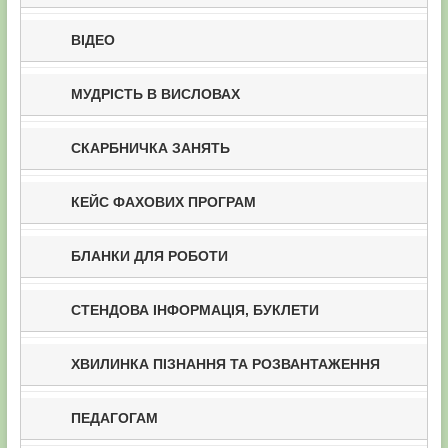
ВІДЕО
МУДРІСТЬ В ВИСЛОВАХ
СКАРБНИЧКА ЗАНЯТЬ
КЕЙС ФАХОВИХ ПРОГРАМ
БЛАНКИ ДЛЯ РОБОТИ
СТЕНДОВА ІНФОРМАЦІЯ, БУКЛЕТИ
ХВИЛИНКА ПІЗНАННЯ ТА РОЗВАНТАЖЕННЯ
ПЕДАГОГАМ