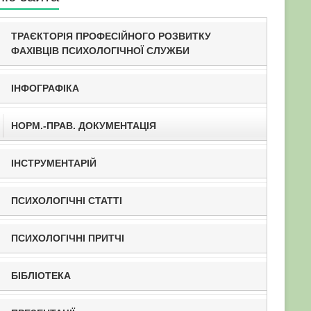
ТРАЄКТОРІЯ ПРОФЕСІЙНОГО РОЗВИТКУ
ФАХІВЦІВ ПСИХОЛОГІЧНОЇ СЛУЖБИ
ІНФОГРАФІКА
НОРМ.-ПРАВ. ДОКУМЕНТАЦІЯ
ІНСТРУМЕНТАРІЙ
ПСИХОЛОГІЧНІ СТАТТІ
ПСИХОЛОГІЧНІ ПРИТЧІ
БІБЛІОТЕКА