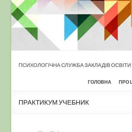
ПСИХОЛОГІЧНА СЛУЖБА ЗАКЛАДІВ ОСВІТИ
ГОЛОВНА
ПРО 
ПРАКТИКУМ УЧЕБНИК