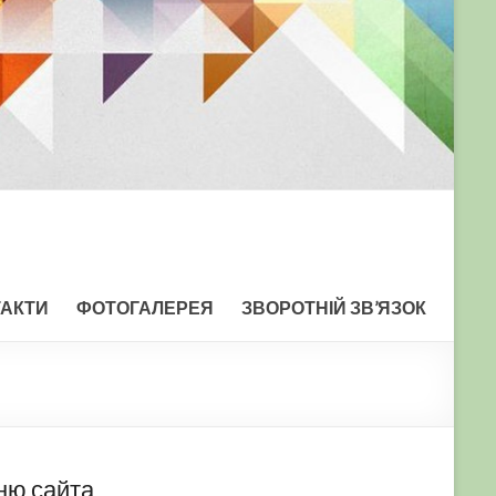
ТАКТИ
ФОТОГАЛЕРЕЯ
ЗВОРОТНІЙ ЗВ’ЯЗОК
ню сайта