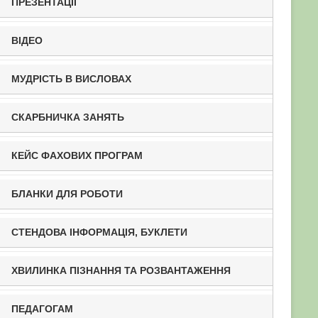
ПРЕЗЕНТАЦІЇ
ВІДЕО
МУДРІСТЬ В ВИСЛОВАХ
СКАРБНИЧКА ЗАНЯТЬ
КЕЙС ФАХОВИХ ПРОГРАМ
БЛАНКИ ДЛЯ РОБОТИ
СТЕНДОВА ІНФОРМАЦІЯ, БУКЛЕТИ
ХВИЛИНКА ПІЗНАННЯ ТА РОЗВАНТАЖЕННЯ
ПЕДАГОГАМ