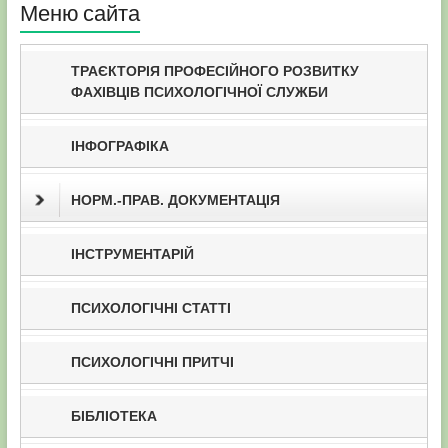
Меню сайта
ТРАЄКТОРІЯ ПРОФЕСІЙНОГО РОЗВИТКУ
ФАХІВЦІВ ПСИХОЛОГІЧНОЇ СЛУЖБИ
ІНФОГРАФІКА
НОРМ.-ПРАВ. ДОКУМЕНТАЦІЯ
ІНСТРУМЕНТАРІЙ
ПСИХОЛОГІЧНІ СТАТТІ
ПСИХОЛОГІЧНІ ПРИТЧІ
БІБЛІОТЕКА