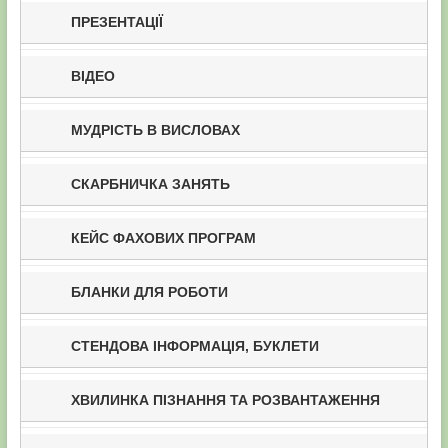
ПРЕЗЕНТАЦІЇ
ВІДЕО
МУДРІСТЬ В ВИСЛОВАХ
СКАРБНИЧКА ЗАНЯТЬ
КЕЙС ФАХОВИХ ПРОГРАМ
БЛАНКИ ДЛЯ РОБОТИ
СТЕНДОВА ІНФОРМАЦІЯ, БУКЛЕТИ
ХВИЛИНКА ПІЗНАННЯ ТА РОЗВАНТАЖЕННЯ