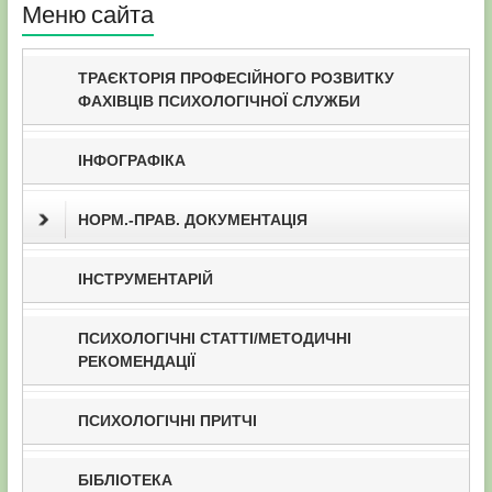
Меню сайта
ТРАЄКТОРІЯ ПРОФЕСІЙНОГО РОЗВИТКУ
ФАХІВЦІВ ПСИХОЛОГІЧНОЇ СЛУЖБИ
ІНФОГРАФІКА
НОРМ.-ПРАВ. ДОКУМЕНТАЦІЯ
ІНСТРУМЕНТАРІЙ
ПСИХОЛОГІЧНІ СТАТТІ/МЕТОДИЧНІ
РЕКОМЕНДАЦІЇ
ПСИХОЛОГІЧНІ ПРИТЧІ
БІБЛІОТЕКА