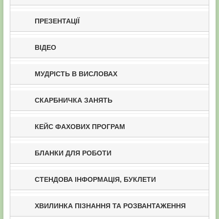
ПРЕЗЕНТАЦІЇ
ВІДЕО
МУДРІСТЬ В ВИСЛОВАХ
СКАРБНИЧКА ЗАНЯТЬ
КЕЙС ФАХОВИХ ПРОГРАМ
БЛАНКИ ДЛЯ РОБОТИ
СТЕНДОВА ІНФОРМАЦІЯ, БУКЛЕТИ
ХВИЛИНКА ПІЗНАННЯ ТА РОЗВАНТАЖЕННЯ