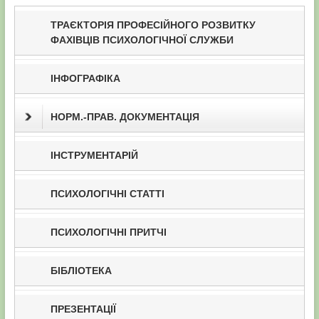
ТРАЄКТОРІЯ ПРОФЕСІЙНОГО РОЗВИТКУ
ФАХІВЦІВ ПСИХОЛОГІЧНОЇ СЛУЖБИ
ІНФОГРАФІКА
НОРМ.-ПРАВ. ДОКУМЕНТАЦІЯ
ІНСТРУМЕНТАРІЙ
ПСИХОЛОГІЧНІ СТАТТІ
ПСИХОЛОГІЧНІ ПРИТЧІ
БІБЛІОТЕКА
ПРЕЗЕНТАЦІЇ