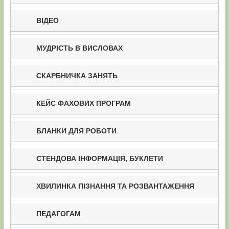
ВІДЕО
МУДРІСТЬ В ВИСЛОВАХ
СКАРБНИЧКА ЗАНЯТЬ
КЕЙС ФАХОВИХ ПРОГРАМ
БЛАНКИ ДЛЯ РОБОТИ
СТЕНДОВА ІНФОРМАЦІЯ, БУКЛЕТИ
ХВИЛИНКА ПІЗНАННЯ ТА РОЗВАНТАЖЕННЯ
ПЕДАГОГАМ