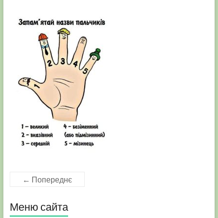
← Попереднє
Меню сайта