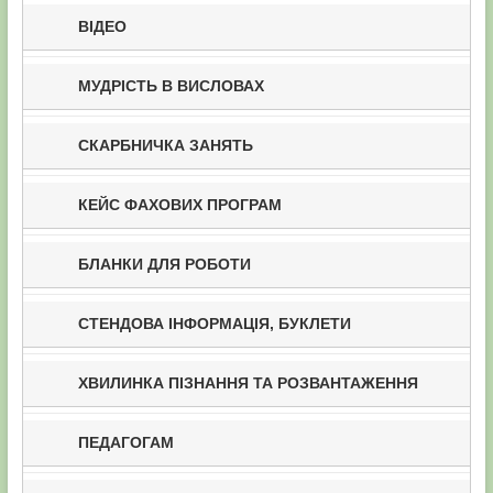
ВІДЕО
МУДРІСТЬ В ВИСЛОВАХ
СКАРБНИЧКА ЗАНЯТЬ
КЕЙС ФАХОВИХ ПРОГРАМ
БЛАНКИ ДЛЯ РОБОТИ
СТЕНДОВА ІНФОРМАЦІЯ, БУКЛЕТИ
ХВИЛИНКА ПІЗНАННЯ ТА РОЗВАНТАЖЕННЯ
ПЕДАГОГАМ