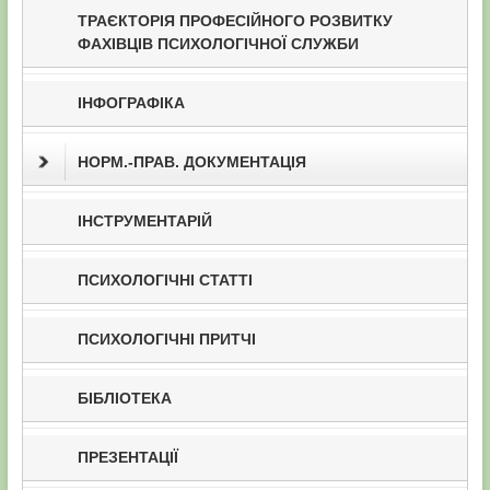
ТРАЄКТОРІЯ ПРОФЕСІЙНОГО РОЗВИТКУ
ФАХІВЦІВ ПСИХОЛОГІЧНОЇ СЛУЖБИ
ІНФОГРАФІКА
НОРМ.-ПРАВ. ДОКУМЕНТАЦІЯ
ІНСТРУМЕНТАРІЙ
ПСИХОЛОГІЧНІ СТАТТІ
ПСИХОЛОГІЧНІ ПРИТЧІ
БІБЛІОТЕКА
ПРЕЗЕНТАЦІЇ