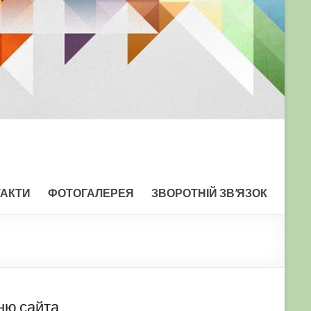
ТАКТИ
ФОТОГАЛЕРЕЯ
ЗВОРОТНІЙ ЗВ’ЯЗОК
ню сайта