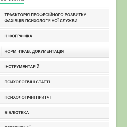
ТРАЄКТОРІЯ ПРОФЕСІЙНОГО РОЗВИТКУ
ФАХІВЦІВ ПСИХОЛОГІЧНОЇ СЛУЖБИ
ІНФОГРАФІКА
НОРМ.-ПРАВ. ДОКУМЕНТАЦІЯ
ІНСТРУМЕНТАРІЙ
ПСИХОЛОГІЧНІ СТАТТІ
ПСИХОЛОГІЧНІ ПРИТЧІ
БІБЛІОТЕКА