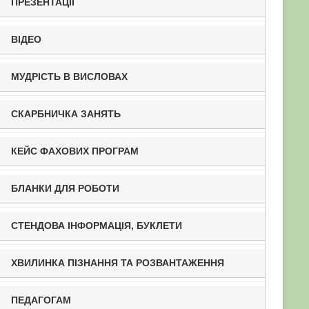
ПРЕЗЕНТАЦІЇ
ВІДЕО
МУДРІСТЬ В ВИСЛОВАХ
СКАРБНИЧКА ЗАНЯТЬ
КЕЙС ФАХОВИХ ПРОГРАМ
БЛАНКИ ДЛЯ РОБОТИ
СТЕНДОВА ІНФОРМАЦІЯ, БУКЛЕТИ
ХВИЛИНКА ПІЗНАННЯ ТА РОЗВАНТАЖЕННЯ
ПЕДАГОГАМ