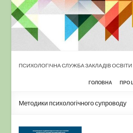
ПСИХОЛОГІЧНА СЛУЖБА ЗАКЛАДІВ ОСВІТИ
ГОЛОВНА
ПРО 
Методики психологічного супроводу