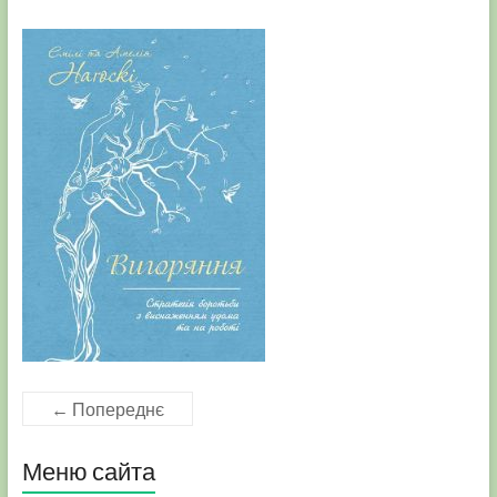
← Попереднє
Меню сайта