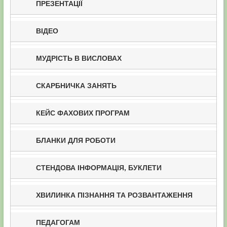
ПРЕЗЕНТАЦІЇ
ВІДЕО
МУДРІСТЬ В ВИСЛОВАХ
СКАРБНИЧКА ЗАНЯТЬ
КЕЙС ФАХОВИХ ПРОГРАМ
БЛАНКИ ДЛЯ РОБОТИ
СТЕНДОВА ІНФОРМАЦІЯ, БУКЛЕТИ
ХВИЛИНКА ПІЗНАННЯ ТА РОЗВАНТАЖЕННЯ
ПЕДАГОГАМ