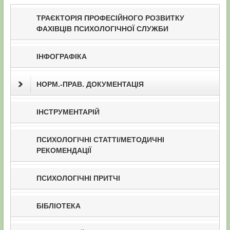
ТРАЄКТОРІЯ ПРОФЕСІЙНОГО РОЗВИТКУ
ФАХІВЦІВ ПСИХОЛОГІЧНОЇ СЛУЖБИ
ІНФОГРАФІКА
НОРМ.-ПРАВ. ДОКУМЕНТАЦІЯ
ІНСТРУМЕНТАРІЙ
ПСИХОЛОГІЧНІ СТАТТІ/МЕТОДИЧНІ
РЕКОМЕНДАЦІЇ
ПСИХОЛОГІЧНІ ПРИТЧІ
БІБЛІОТЕКА