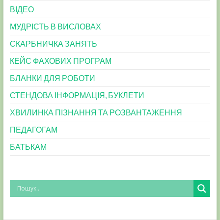
ВІДЕО
МУДРІСТЬ В ВИСЛОВАХ
СКАРБНИЧКА ЗАНЯТЬ
КЕЙС ФАХОВИХ ПРОГРАМ
БЛАНКИ ДЛЯ РОБОТИ
СТЕНДОВА ІНФОРМАЦІЯ, БУКЛЕТИ
ХВИЛИНКА ПІЗНАННЯ ТА РОЗВАНТАЖЕННЯ
ПЕДАГОГАМ
БАТЬКАМ