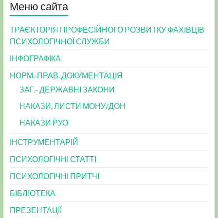
Меню сайта
ТРАЄКТОРІЯ ПРОФЕСІЙНОГО РОЗВИТКУ ФАХІВЦІВ
ПСИХОЛОГІЧНОЇ СЛУЖБИ
ІНФОГРАФІКА
НОРМ.-ПРАВ. ДОКУМЕНТАЦІЯ
ЗАГ.- ДЕРЖАВНІ ЗАКОНИ
НАКАЗИ, ЛИСТИ МОНУ/ДОН
НАКАЗИ РУО
ІНСТРУМЕНТАРІЙ
ПСИХОЛОГІЧНІ СТАТТІ
ПСИХОЛОГІЧНІ ПРИТЧІ
БІБЛІОТЕКА
ПРЕЗЕНТАЦІЇ