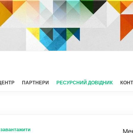
ЦЕНТР
ПАРТНЕРИ
РЕСУРСНИЙ ДОВІДНИК
КОН
завантажити
Ме