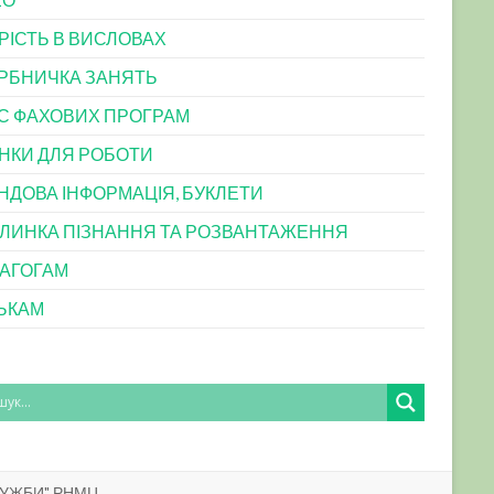
РІСТЬ В ВИСЛОВАХ
РБНИЧКА ЗАНЯТЬ
С ФАХОВИХ ПРОГРАМ
НКИ ДЛЯ РОБОТИ
НДОВА ІНФОРМАЦІЯ, БУКЛЕТИ
ЛИНКА ПІЗНАННЯ ТА РОЗВАНТАЖЕННЯ
АГОГАМ
ЬКАМ
ЛУЖБИ" РНМЦ.