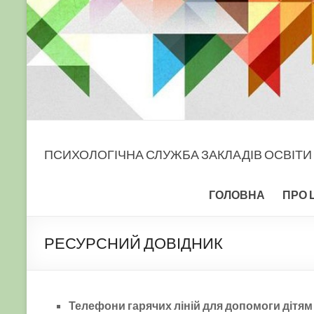
ПСИХОЛОГІЧНА СЛУЖБА ЗАКЛАДІВ ОСВІТИ
ГОЛОВНА
ПРО 
РЕСУРСНИЙ ДОВІДНИК
Телефони гарячих ліній для допомоги дітям