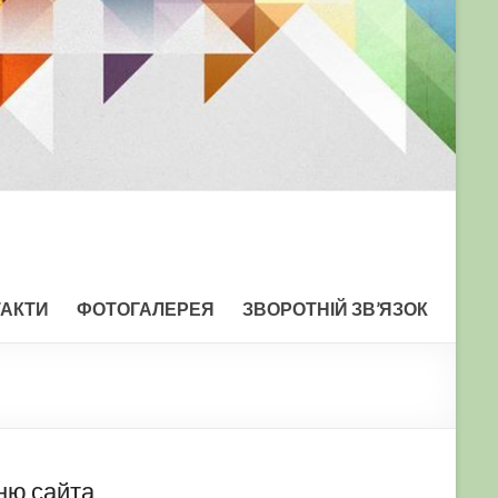
ТАКТИ
ФОТОГАЛЕРЕЯ
ЗВОРОТНІЙ ЗВ’ЯЗОК
ню сайта