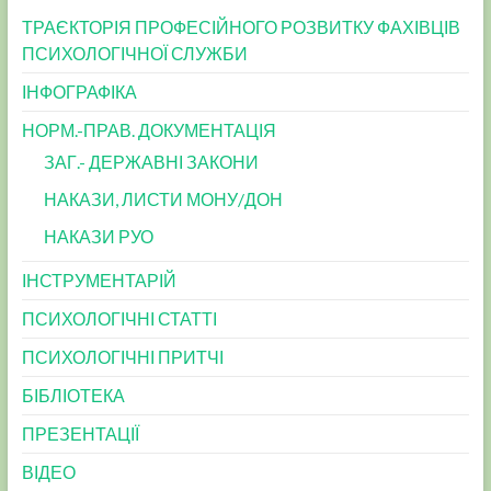
ТРАЄКТОРІЯ ПРОФЕСІЙНОГО РОЗВИТКУ ФАХІВЦІВ
ПСИХОЛОГІЧНОЇ СЛУЖБИ
ІНФОГРАФІКА
НОРМ.-ПРАВ. ДОКУМЕНТАЦІЯ
ЗАГ.- ДЕРЖАВНІ ЗАКОНИ
НАКАЗИ, ЛИСТИ МОНУ/ДОН
НАКАЗИ РУО
ІНСТРУМЕНТАРІЙ
ПСИХОЛОГІЧНІ СТАТТІ
ПСИХОЛОГІЧНІ ПРИТЧІ
БІБЛІОТЕКА
ПРЕЗЕНТАЦІЇ
ВІДЕО