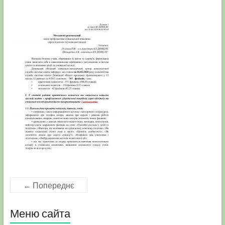
← Попереднє
Меню сайта