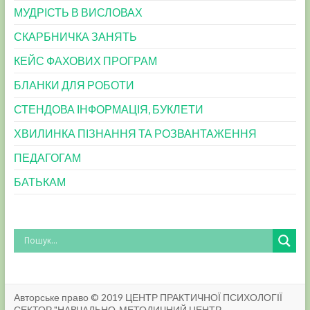
МУДРІСТЬ В ВИСЛОВАХ
СКАРБНИЧКА ЗАНЯТЬ
КЕЙС ФАХОВИХ ПРОГРАМ
БЛАНКИ ДЛЯ РОБОТИ
СТЕНДОВА ІНФОРМАЦІЯ, БУКЛЕТИ
ХВИЛИНКА ПІЗНАННЯ ТА РОЗВАНТАЖЕННЯ
ПЕДАГОГАМ
БАТЬКАМ
Авторське право © 2019 ЦЕНТР ПРАКТИЧНОЇ ПСИХОЛОГІЇ
СЕКТОР "НАВЧАЛЬНО-МЕТОДИЧНИЙ ЦЕНТР