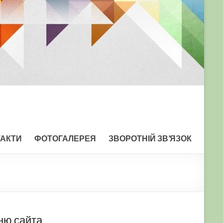
ТАКТИ
ФОТОГАЛЕРЕЯ
ЗВОРОТНІЙ ЗВ’ЯЗОК
ню сайта