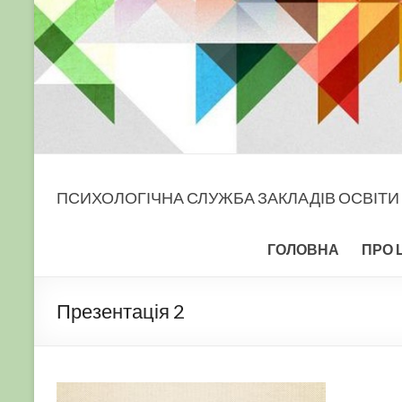
ПСИХОЛОГІЧНА СЛУЖБА ЗАКЛАДІВ ОСВІТИ
ГОЛОВНА
ПРО 
Презентація 2