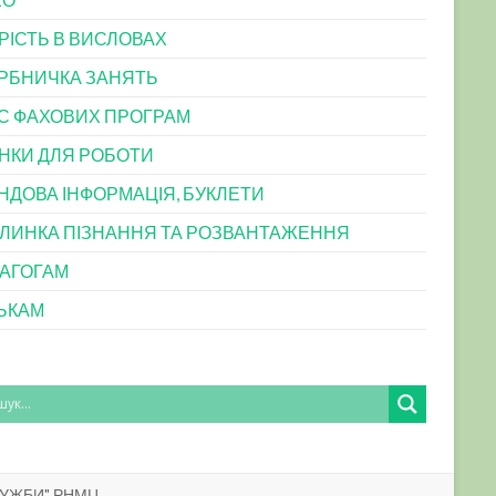
РІСТЬ В ВИСЛОВАХ
РБНИЧКА ЗАНЯТЬ
С ФАХОВИХ ПРОГРАМ
НКИ ДЛЯ РОБОТИ
НДОВА ІНФОРМАЦІЯ, БУКЛЕТИ
ЛИНКА ПІЗНАННЯ ТА РОЗВАНТАЖЕННЯ
АГОГАМ
ЬКАМ
ЛУЖБИ" РНМЦ.