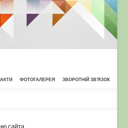
ТАКТИ
ФОТОГАЛЕРЕЯ
ЗВОРОТНІЙ ЗВ’ЯЗОК
ню сайта