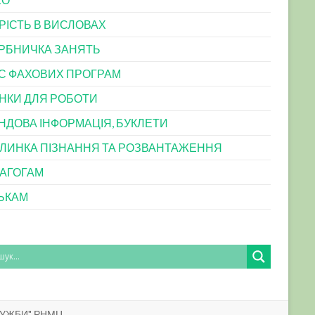
РІСТЬ В ВИСЛОВАХ
РБНИЧКА ЗАНЯТЬ
С ФАХОВИХ ПРОГРАМ
НКИ ДЛЯ РОБОТИ
НДОВА ІНФОРМАЦІЯ, БУКЛЕТИ
ЛИНКА ПІЗНАННЯ ТА РОЗВАНТАЖЕННЯ
АГОГАМ
ЬКАМ
ЛУЖБИ" РНМЦ.