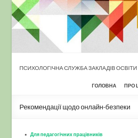
ПСИХОЛОГІЧНА СЛУЖБА ЗАКЛАДІВ ОСВІТИ
ГОЛОВНА
ПРО 
Рекомендації щодо онлайн-безпеки
Для педагогічних працівників